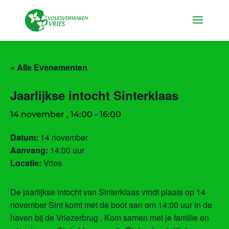
« Alle Evenementen
Jaarlijkse intocht Sinterklaas
14 november , 14:00
-
16:00
Datum:
14 november
Aanvang:
14:00 uur
Locatie:
Vries
De jaarlijkse intocht van Sinterklaas vindt plaats op 14
november Sint komt met de boot aan om 14:00 uur in de
haven bij de Vriezerbrug . Kom samen met je familie en