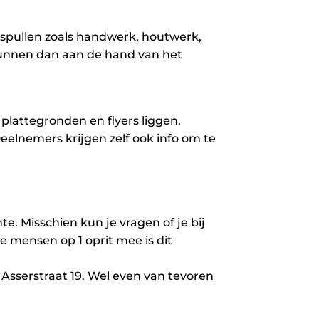
spullen zoals handwerk, houtwerk,
kunnen dan aan de hand van het
plattegronden en flyers liggen.
eelnemers krijgen zelf ook info om te
e. Misschien kun je vragen of je bij
e mensen op 1 oprit mee is dit
 Asserstraat 19. Wel even van tevoren