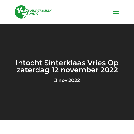
Intocht Sinterklaas Vries Op
zaterdag 12 november 2022
3 nov 2022