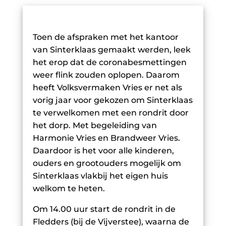
Toen de afspraken met het kantoor
van Sinterklaas gemaakt werden, leek
het erop dat de coronabesmettingen
weer flink zouden oplopen. Daarom
heeft Volksvermaken Vries er net als
vorig jaar voor gekozen om Sinterklaas
te verwelkomen met een rondrit door
het dorp. Met begeleiding van
Harmonie Vries en Brandweer Vries.
Daardoor is het voor alle kinderen,
ouders en grootouders mogelijk om
Sinterklaas vlakbij het eigen huis
welkom te heten.
Om 14.00 uur start de rondrit in de
Fledders (bij de Vijverstee), waarna de