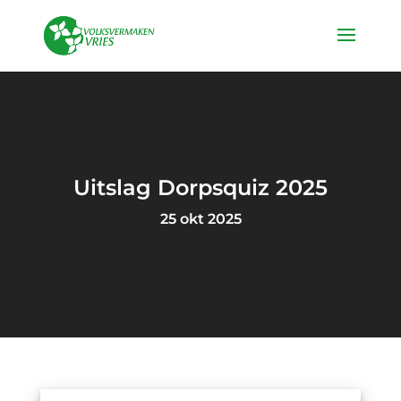
Uitslag Dorpsquiz 2025
25 okt 2025