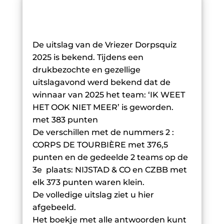
De uitslag van de Vriezer Dorpsquiz
2025 is bekend. Tijdens een
drukbezochte en gezellige
uitslagavond werd bekend dat de
winnaar van 2025 het team: ‘IK WEET
HET OOK NIET MEER’ is geworden.
met 383 punten
De verschillen met de nummers 2 :
CORPS DE TOURBIÈRE met 376,5
punten en de gedeelde 2 teams op de
3e plaats: NIJSTAD & CO en CZBB met
elk 373 punten waren klein.
De volledige uitslag ziet u hier
afgebeeld.
Het boekje met alle antwoorden kunt